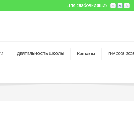
Для слабовидящих
ТИ
ДЕЯТЕЛЬНОСТЬ ШКОЛЫ
Контакты
ГИА 2025-202