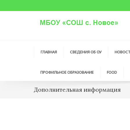
ГЛАВНАЯ
СВЕДЕНИЯ ОБ ОУ
НОВОС
ПРОФИЛЬНОЕ ОБРАЗОВАНИЕ
FOOD
Дополнительная информация