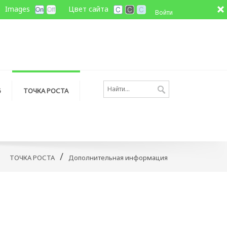
Images
Цвет сайта
Войти
6
ТОЧКА РОСТА
/
ТОЧКА РОСТА
Дополнительная информация