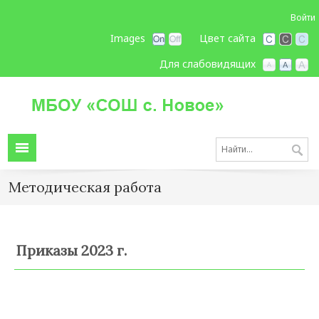
Войти
Images
Цвет сайта
Для слабовидящих
Методическая работа
Приказы 2023 г.