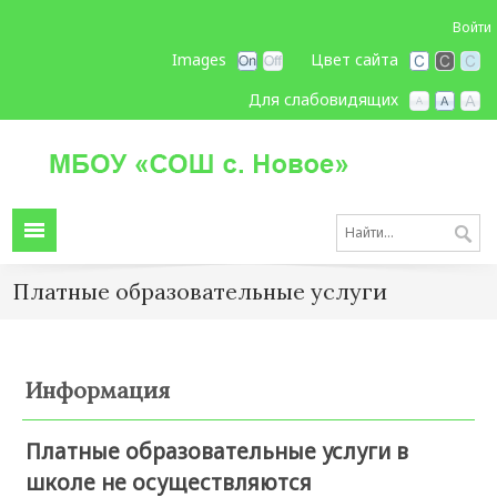
Войти
Images
Цвет сайта
Для слабовидящих
Платные образовательные услуги
Информация
Платные образовательные услуги в
школе не осуществляются