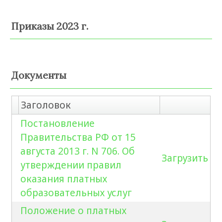
Приказы 2023 г.
Документы
Заголовок
Постановление
Правительства РФ от 15
августа 2013 г. N 706. Об
Загрузить
утверждении правил
оказания платных
образовательных услуг
Положение о платных