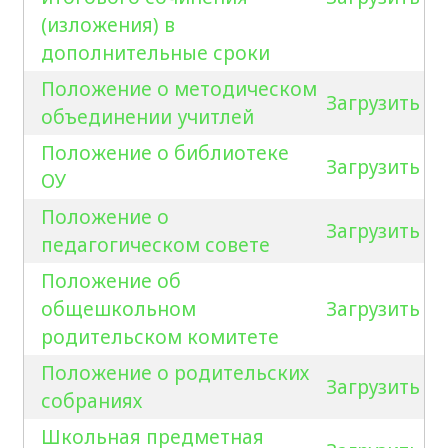
(изложения) в
дополнительные сроки
Положение о методическом
Загрузить
объединении учитлей
Положение о библиотеке
Загрузить
ОУ
Положение о
Загрузить
педагогическом совете
Положение об
общешкольном
Загрузить
родительском комитете
Положение о родительских
Загрузить
собраниях
Школьная предметная