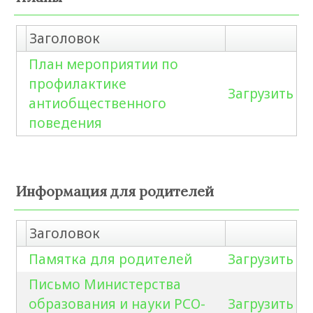
Заголовок
План мероприятии по
профилактике
Загрузить
антиобщественного
поведения
Информация для родителей
Заголовок
Памятка для родителей
Загрузить
Письмо Министерства
образования и науки РСО-
Загрузить