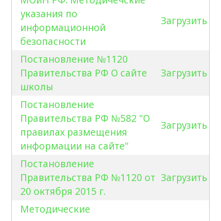
указания по
Загрузить
информационной
безопасности
Постановление №1120
Правительства РФ О сайте
Загрузить
школы
Постановление
Правительства РФ №582 "О
Загрузить
правилах размещения
информации на сайте"
Постановление
Правительства РФ №1120 от
Загрузить
20 октября 2015 г.
Методические