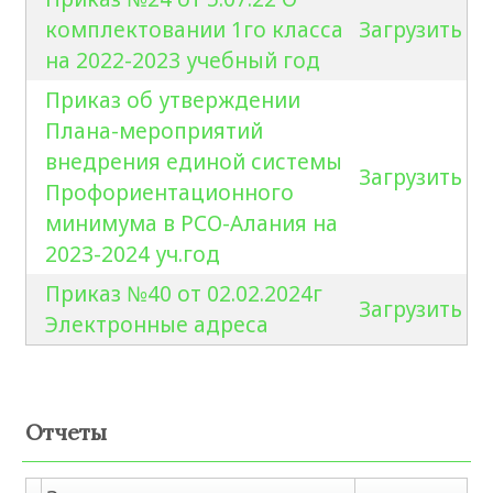
комплектовании 1го класса
Загрузить
на 2022-2023 учебный год
Приказ об утверждении
Плана-мероприятий
внедрения единой системы
Загрузить
Профориентационного
минимума в РСО-Алания на
2023-2024 уч.год
Приказ №40 от 02.02.2024г
Загрузить
Электронные адреса
Отчеты