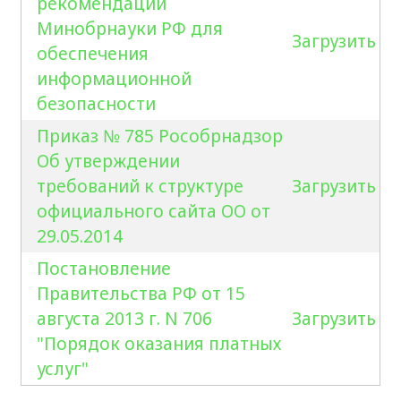
рекомендации
Минобрнауки РФ для
Загрузить
обеспечения
информационной
безопасности
Приказ № 785 Рособрнадзор
Об утверждении
требований к структуре
Загрузить
официального сайта ОО от
29.05.2014
Постановление
Правительства РФ от 15
августа 2013 г. N 706
Загрузить
"Порядок оказания платных
услуг"