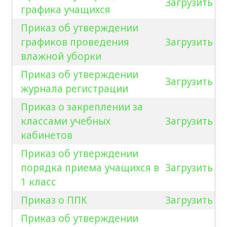
Загрузить
графика учащихся
Приказ об утверждении
графиков проведения
Загрузить
влажной уборки
Приказ об утверждении
Загрузить
журнала регистрации
Приказ о закреплении за
классами учебных
Загрузить
кабинетов
Приказ об утверждении
порядка приема учащихся в
Загрузить
1 класс
Приказ о ППК
Загрузить
Приказ об утверждении