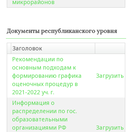
микрорайонов
Документы республиканского уровня
Заголовок
Рекомендации по
основным подходам к
формированию графика
Загрузить
оценочных процедур в
2021-2022 уч. г.
Информация о
распределении по гос.
образовательными
организациями РФ
Загрузить