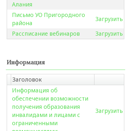
Алания
Письмо УО Пригородного
Загрузить
района
Рассписание вебинаров
Загрузить
Информация
Заголовок
Информация об
обеспечении возможности
получения образования
Загрузить
инвалидами и лицами с
ограниченными