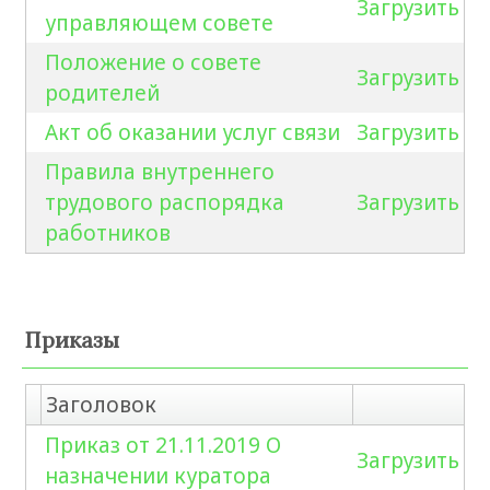
Загрузить
управляющем совете
Положение о совете
Загрузить
родителей
Акт об оказании услуг связи
Загрузить
Правила внутреннего
трудового распорядка
Загрузить
работников
Приказы
Заголовок
Приказ от 21.11.2019 О
Загрузить
назначении куратора