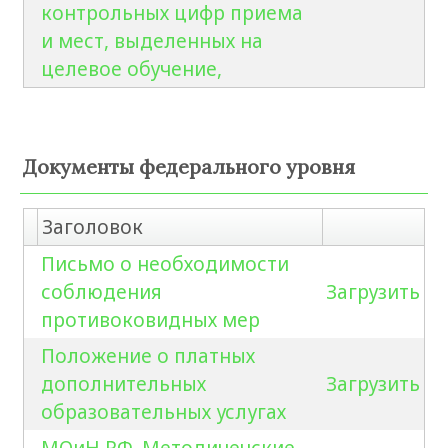
контрольных цифр приема
и мест, выделенных на
целевое обучение,
Документы федерального уровня
Заголовок
Письмо о необходимости
соблюдения
Загрузить
противоковидных мер
Положение о платных
дополнительных
Загрузить
образовательных услугах
МОиН РФ. Методичечские