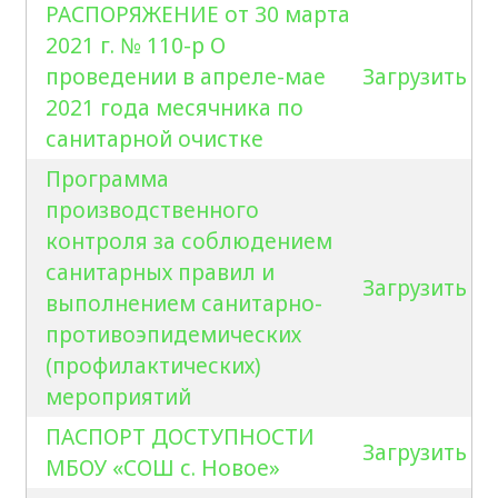
РАСПОРЯЖЕНИЕ от 30 марта
2021 г. № 110-р О
проведении в апреле-мае
Загрузить
2021 года месячника по
санитарной очистке
Программа
производственного
контроля за соблюдением
санитарных правил и
Загрузить
выполнением санитарно-
противоэпидемических
(профилактических)
мероприятий
ПАСПОРТ ДОСТУПНОСТИ
Загрузить
МБОУ «СОШ с. Новое»