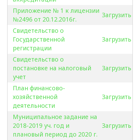
Приложение № 1 к лицензии
Загрузить
№2496 от 20.12.2016г.
Свидетельство о
Государственной
Загрузить
регистрации
Свидетельство о
постановке на налоговый
Загрузить
учет
План финансово-
хозяйственной
Загрузить
деятельности
Муниципальное задание на
2018-2019 уч. год и
Загрузить
плановый период до 2020 г.