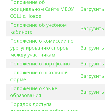
Положение об
официальном Сайте МБОУ
Загрузить
СОШ с.Новое
Положение об учебном
Загрузить
кабинете
Положение о комиссии по
урегулированию споров
Загрузить
между участникам
Положение о портфолио
Загрузить
Положение о школьной
Загрузить
форме
Положение о языке
Загрузить
образования
Порядок доступа