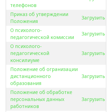
телефонов
Приказ об утверждении
Загрузить
Положения
О психолого-
Загрузить
педагогической комиссии
О психолого-
педагогической
Загрузить
консилиуме
Положение об огранизации
дистанционного
Загрузить
образования
Положение об обработке
персональных данных
Загрузить
работников