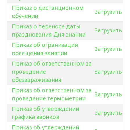
Приказ о дистанционном
Загрузить
обучении
Приказ о переносе даты
Загрузить
празднования Дня знании
Приказ об огранизации
Загрузить
посещения занятии
Приказ об ответственном за
проведение
Загрузить
обеззараживания
Приказ об ответственном за
Загрузить
проведение термометрии
Приказ об утверждении
Загрузить
графика звонков
Приказ об утверждении