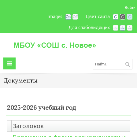
Войти
Images
Цвет сайта
Для слабовидящих
Документы
2025-2026 учебный год
Заголовок