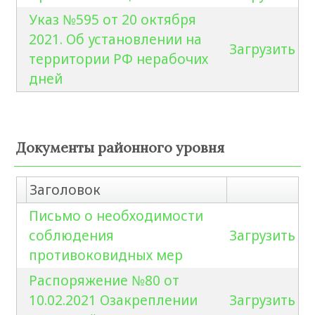
Указ №595 от 20 октября
2021. Об установлении на
Загрузить
территории РФ нерабочих
дней
Документы районного уровня
Заголовок
Письмо о необходимости
соблюдения
Загрузить
противоковидных мер
Распоряжение №80 от
10.02.2021 Озакреплении
Загрузить