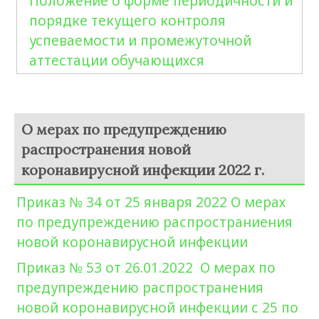
Положение о форме периодичности и
порядке текущего контроля
успеваемости и промежуточной
аттестации обучающихся
О мерах по предупреждению
распространения новой
коронавирусной инфекции 2022 г.
Приказ № 34 от 25 января 2022 О мерах
по предупреждению распространиения
новой коронавирусной инфекции
Приказ № 53 от 26.01.2022 О мерах по
предупреждению распространения
новой коронавирусной инфекции с 25 по