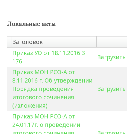
Локальные акты
Заголовок
Приказ УО от 18.11.2016 3
Загрузить
176
Приказ МОН РСО-А от
8.11.2016 г. Об утверждении
Порядка проведения
Загрузить
итогового сочинения
(изложения)
Приказ МОН РСО-А от
24.01.17г. о проведении
итогового сочинения
Загрузить