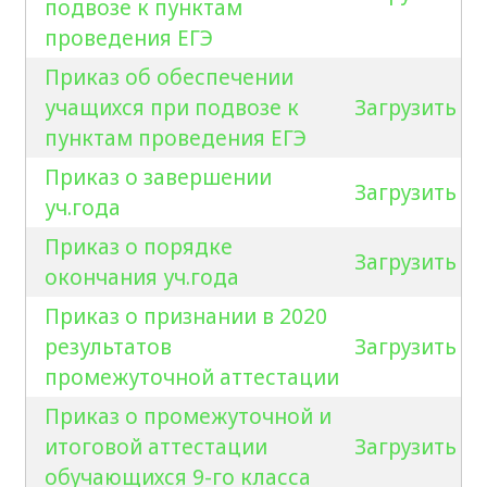
подвозе к пунктам
проведения ЕГЭ
Приказ об обеспечении
учащихся при подвозе к
Загрузить
пунктам проведения ЕГЭ
Приказ о завершении
Загрузить
уч.года
Приказ о порядке
Загрузить
окончания уч.года
Приказ о признании в 2020
результатов
Загрузить
промежуточной аттестации
Приказ о промежуточной и
итоговой аттестации
Загрузить
обучающихся 9-го класса