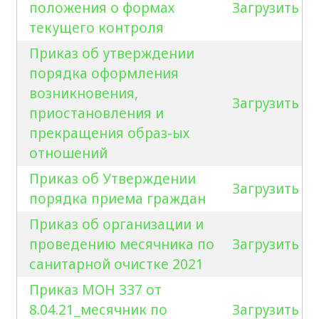
положения о формах
Загрузить
текущего контроля
Приказ об утверждении
порядка оформления
возникновения,
Загрузить
приостановления и
прекращения образ-ых
отношений
Приказ об Утверждении
Загрузить
порядка приема граждан
Приказ об организации и
проведению месячника по
Загрузить
санитарной очистке 2021
Приказ МОН 337 от
8.04.21_месячник по
Загрузить