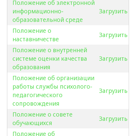
Положение об электронной
информационно-
Загрузить
образовательной среде
Положение о
Загрузить
наставничестве
Положение о внутренней
системе оценки качества
Загрузить
образования
Положение об организации
работы службы психолого-
Загрузить
педагогического
сопровождения
Положение о совете
Загрузить
обучающихся
Положение об