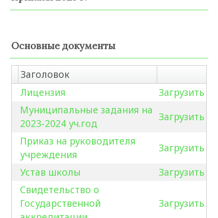
Основные документы
Заголовок
Лицензия
Загрузить
Муниципальные задания на
Загрузить
2023-2024 уч.год
Приказ на руководителя
Загрузить
учреждения
Устав школы
Загрузить
Свидетельство о
Государственной
Загрузить
аккредитации