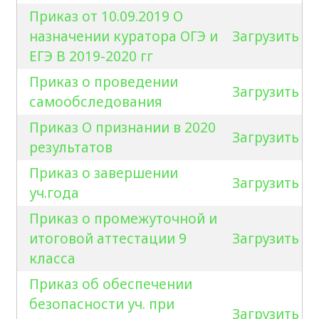
Приказ от 10.09.2019 О
назначении куратора ОГЭ и
Загрузить
ЕГЭ В 2019-2020 гг
Приказ о проведении
Загрузить
самообследования
Приказ О признании в 2020
Загрузить
результатов
Приказ о завершении
Загрузить
уч.года
Приказ о промежуточной и
итоговой аттестации 9
Загрузить
класса
Приказ об обеспечении
безопасности уч. при
Загрузить