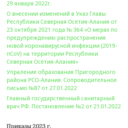
29 января 2022г.
О внесении изменений в Указ Главы
Республики Северная Осетия-Алания от
23 октября 2021 года № 364 «О мерах по
предупреждению распространения
новой коронавирусной инфекции (2019-
nCoV) на территории Республики
Северная Осетия-Алания»
Упраление образования Пригородного
района РСО-Алания. Сопроводительное
письмо №87 от 27.01.2022
Главный государственный санитарный
врач РФ. Постановление №2 от 21.01.2022
Приказы 2023 г.