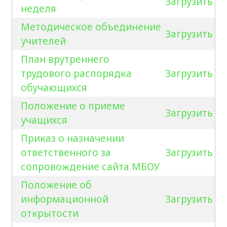
Загрузить
неделя
Методическое объединение
Загрузить
учителей
План врутреннего
трудового распорядка
Загрузить
обучающихся
Положение о приеме
Загрузить
учащихся
Приказ о назначении
ответственного за
Загрузить
сопровождение сайта МБОУ
Положение об
информационной
Загрузить
открытости