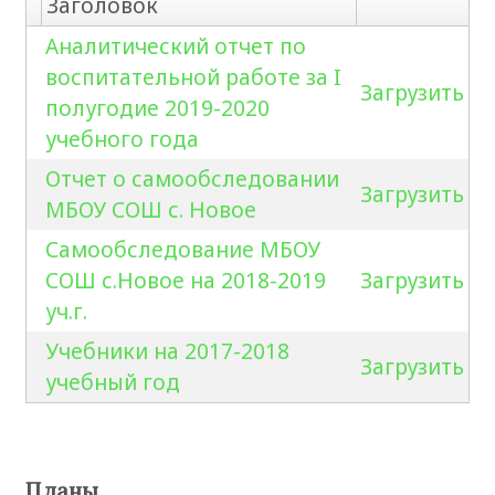
Заголовок
Аналитический отчет по
воспитательной работе за I
Загрузить
полугодие 2019-2020
учебного года
Отчет о самообследовании
Загрузить
МБОУ СОШ с. Новое
Самообследование МБОУ
СОШ с.Новое на 2018-2019
Загрузить
уч.г.
Учебники на 2017-2018
Загрузить
учебный год
Планы