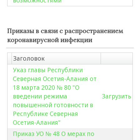
возможностями
Приказы в связи с распространением
коронавирусной инфекции
Заголовок
Указ главы Республики
Северная Осетия-Алания от
18 марта 2020 № 80 "О
введении режима
Загрузить
повышенной готовности в
Республике Северная
Осетия-Алания"
Приказ УО № 48 О мерах по