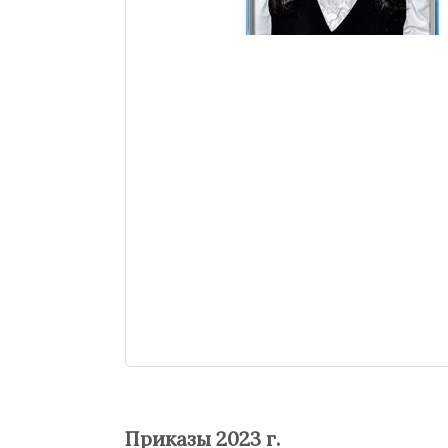
Приказы 2023 г.