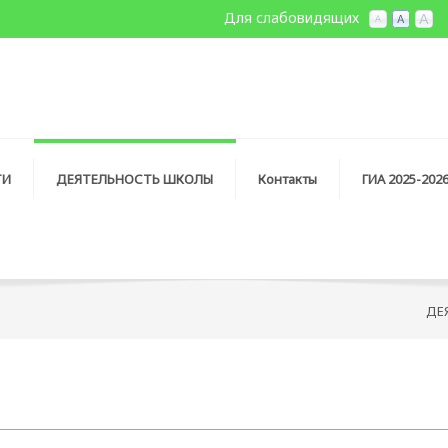
Для слабовидящих
ТИ
ДЕЯТЕЛЬНОСТЬ ШКОЛЫ
Контакты
ГИА 2025-202
ДЕ