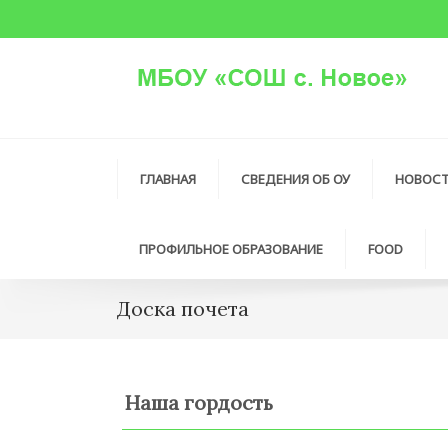
ГЛАВНАЯ
СВЕДЕНИЯ ОБ ОУ
НОВОС
ПРОФИЛЬНОЕ ОБРАЗОВАНИЕ
FOOD
Доска почета
Наша гордость