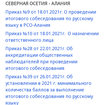
СЕВЕРНАЯ ОСЕТИЯ - АЛАНИЯ
Приказ №9 от 18.01.2021г. О проведении
итогового собеседования по русскому
языку в РСО-Алания
Приказ №10 от 18.01.2021г. О назначении
ответственного лица
Приказ №28 от 22.01.2021г. Об
аккредитации общественных
наблюдателей при проведении
итогового собеседования
Приказ №39 от 26.01.2021г. Об
установлении в 2021 г. минимального
количества баллов за выполнение
итогового собеседования по русскому
языку