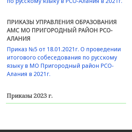
по русскому языку в РСО-Алания в 2021г.
ПРИКАЗЫ УПРАВЛЕНИЯ ОБРАЗОВАНИЯ
АМС МО ПРИГОРОДНЫЙ РАЙОН РСО-
АЛАНИЯ
Приказ №5 от 18.01.2021г. О проведении
итогового собеседования по русскому
языку в МО Пригородный район РСО-
Алания в 2021г.
Приказы 2023 г.