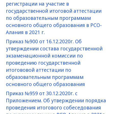
регистрации на участие в
государственной итоговой аттестации
по образовательным программам
основного общего образования в РСО-
Алания в 2021 г.
Приказ №900 от 16.12.2020г. Об
утверждении состава государственной
экзаменационной комиссии по
проведению государственной
итогововой аттестации по
образовательным программам
основного общего образования
Приказ №959 от 30.12.2020г. с
Приложением. Об утверждении порядка
проведения итогового собеседования