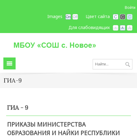
Войти
Images
Цвет сайта
Для слабовидящих
ГИА-9
ГИА - 9
ПРИКАЗЫ МИНИСТЕРСТВА
ОБРАЗОВАНИЯ И НАЙКИ РЕСПУБЛИКИ