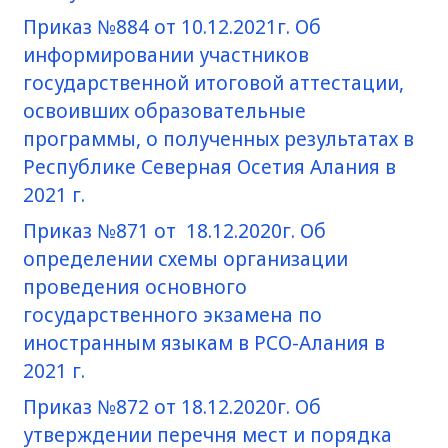
Приказ №884 от 10.12.2021г. Об
информировании участников
государственной итоговой аттестации,
освоивших образовательные
программы, о полученных результатах в
Республике Северная Осетия Алания в
2021 г.
Приказ №871 от 18.12.2020г. Об
определении схемы организации
проведения основного
государственного экзамена по
иностранным языкам в РСО-Алания в
2021 г.
Приказ №872 от 18.12.2020г. Об
утверждении перечня мест и порядка